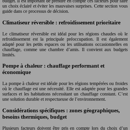
budget. Il est important de prendre en compte ces facteurs pour faire
un choix éclairé et éviter les mauvaises surprises. Cette section vous
guide dans ce processus de décision.
Climatiseur réversible : refroidissement prioritaire
Le climatiseur réversible est idéal pour les régions chaudes où le
refroidissement est la principale préoccupation. Il est également
adapté pour les petits espaces ou les utilisations occasionnelles en
chauffage, comme une chambre d’amis. Il convient aux budgets
limités.
Pompe à chaleur : chauffage performant et
économique
La pompe à chaleur est idéale pour les régions tempérées ou froides
où le chauffage est une nécessité. Elle est adaptée pour les grandes
surfaces et les habitations nécessitant un chauffage constant. C’est
une solution durable et respectueuse de l’environnement.
Considérations spécifiques : zones géographiques,
besoins thermiques, budget
Plusieurs facteurs doivent être pris en compte lors du choix d’un