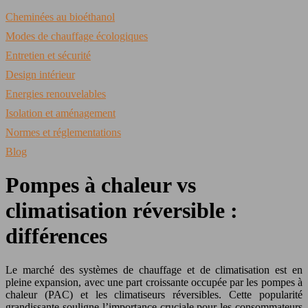
Cheminées au bioéthanol
Modes de chauffage écologiques
Entretien et sécurité
Design intérieur
Energies renouvelables
Isolation et aménagement
Normes et réglementations
Blog
Pompes à chaleur vs
climatisation réversible :
différences
Le marché des systèmes de chauffage et de climatisation est en
pleine expansion, avec une part croissante occupée par les pompes à
chaleur (PAC) et les climatiseurs réversibles. Cette popularité
grandissante souligne l’importance cruciale pour les consommateurs