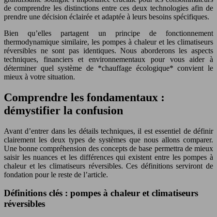
de comprendre les distinctions entre ces deux technologies afin de
prendre une décision éclairée et adaptée à leurs besoins spécifiques.
Bien qu’elles partagent un principe de fonctionnement
thermodynamique similaire, les pompes à chaleur et les climatiseurs
réversibles ne sont pas identiques. Nous aborderons les aspects
techniques, financiers et environnementaux pour vous aider à
déterminer quel système de *chauffage écologique* convient le
mieux à votre situation.
Comprendre les fondamentaux :
démystifier la confusion
Avant d’entrer dans les détails techniques, il est essentiel de définir
clairement les deux types de systèmes que nous allons comparer.
Une bonne compréhension des concepts de base permettra de mieux
saisir les nuances et les différences qui existent entre les pompes à
chaleur et les climatiseurs réversibles. Ces définitions serviront de
fondation pour le reste de l’article.
Définitions clés : pompes à chaleur et climatiseurs
réversibles