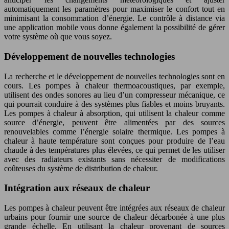
automatiquement les paramètres pour maximiser le confort tout en
minimisant la consommation d’énergie. Le contrôle à distance via
une application mobile vous donne également la possibilité de gérer
votre système où que vous soyez.
Développement de nouvelles technologies
La recherche et le développement de nouvelles technologies sont en
cours. Les pompes à chaleur thermoacoustiques, par exemple,
utilisent des ondes sonores au lieu d’un compresseur mécanique, ce
qui pourrait conduire à des systèmes plus fiables et moins bruyants.
Les pompes à chaleur à absorption, qui utilisent la chaleur comme
source d’énergie, peuvent être alimentées par des sources
renouvelables comme l’énergie solaire thermique. Les pompes à
chaleur à haute température sont conçues pour produire de l’eau
chaude à des températures plus élevées, ce qui permet de les utiliser
avec des radiateurs existants sans nécessiter de modifications
coûteuses du système de distribution de chaleur.
Intégration aux réseaux de chaleur
Les pompes à chaleur peuvent être intégrées aux réseaux de chaleur
urbains pour fournir une source de chaleur décarbonée à une plus
grande échelle. En utilisant la chaleur provenant de sources