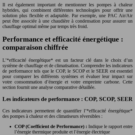
Il est également important de mentionner les pompes à chaleur
hybrides, qui combinent différentes technologies pour offrir une
solution plus flexible et adaptable. Par exemple, une PAC Air/Air
peut être associée à une chaudière à condensation pour assurer un
chauffage optimal même par temps très froid.
Performance et efficacité énergétique :
comparaison chiffrée
L’*efficacité énergétique* est un facteur clé dans le choix d’un
système de chauffage et de climatisation. Comprendre les indicateurs
de performance tels que le COP, le SCOP et le SEER est essentiel
pour comparer les différents systèmes et évaluer leur impact sur
votre consommation d’énergie et votre empreinte carbone. Cette
section fournit une analyse comparative détaillée.
Les indicateurs de performance : COP, SCOP, SEER
Ces indicateurs permettent de quantifier l’*efficacité énergétique*
des pompes à chaleur et des climatiseurs réversibles :
COP (Coefficient de Performance) :
Indique le rapport entre
l’énergie thermique produite et l’énergie électrique