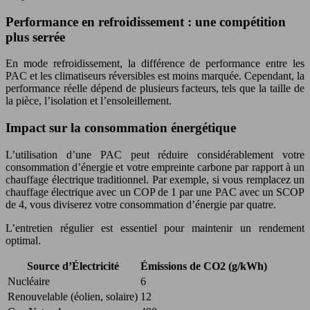
Performance en refroidissement : une compétition
plus serrée
En mode refroidissement, la différence de performance entre les
PAC et les climatiseurs réversibles est moins marquée. Cependant, la
performance réelle dépend de plusieurs facteurs, tels que la taille de
la pièce, l’isolation et l’ensoleillement.
Impact sur la consommation énergétique
L’utilisation d’une PAC peut réduire considérablement votre
consommation d’énergie et votre empreinte carbone par rapport à un
chauffage électrique traditionnel. Par exemple, si vous remplacez un
chauffage électrique avec un COP de 1 par une PAC avec un SCOP
de 4, vous diviserez votre consommation d’énergie par quatre.
L’entretien régulier est essentiel pour maintenir un rendement
optimal.
Source d’Électricité
Émissions de CO2 (g/kWh)
Nucléaire
6
Renouvelable (éolien, solaire)
12