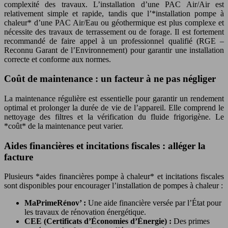
complexité des travaux. L’installation d’une PAC Air/Air est
relativement simple et rapide, tandis que l’*installation pompe à
chaleur* d’une PAC Air/Eau ou géothermique est plus complexe et
nécessite des travaux de terrassement ou de forage. Il est fortement
recommandé de faire appel à un professionnel qualifié (RGE –
Reconnu Garant de l’Environnement) pour garantir une installation
correcte et conforme aux normes.
Coût de maintenance : un facteur à ne pas négliger
La maintenance régulière est essentielle pour garantir un rendement
optimal et prolonger la durée de vie de l’appareil. Elle comprend le
nettoyage des filtres et la vérification du fluide frigorigène. Le
*coût* de la maintenance peut varier.
Aides financières et incitations fiscales : alléger la
facture
Plusieurs *aides financières pompe à chaleur* et incitations fiscales
sont disponibles pour encourager l’installation de pompes à chaleur :
MaPrimeRénov’ :
Une aide financière versée par l’État pour
les travaux de rénovation énergétique.
CEE (Certificats d’Économies d’Énergie) :
Des primes