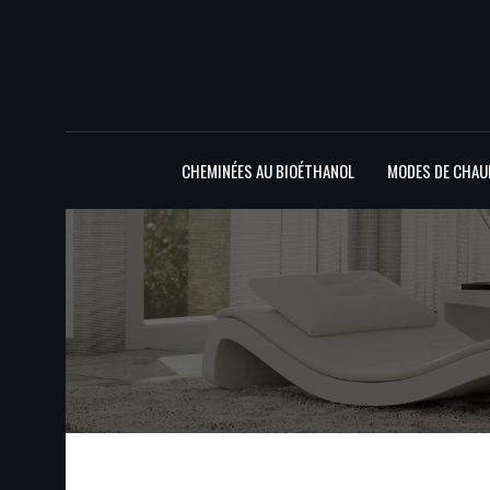
CHEMINÉES AU BIOÉTHANOL
MODES DE CHAU