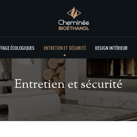
FFAGE ÉCOLOGIQUES
ENTRETIEN ET SÉCURITÉ
DESIGN INTÉRIEUR
Entretien et sécurité