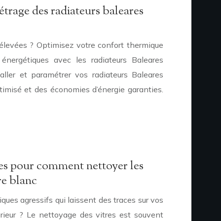
étrage des radiateurs baleares
élevées ? Optimisez votre confort thermique
énergétiques avec les radiateurs Baleares
ller et paramétrer vos radiateurs Baleares
imisé et des économies d’énergie garanties.
s pour comment nettoyer les
re blanc
ques agressifs qui laissent des traces sur vos
térieur ? Le nettoyage des vitres est souvent