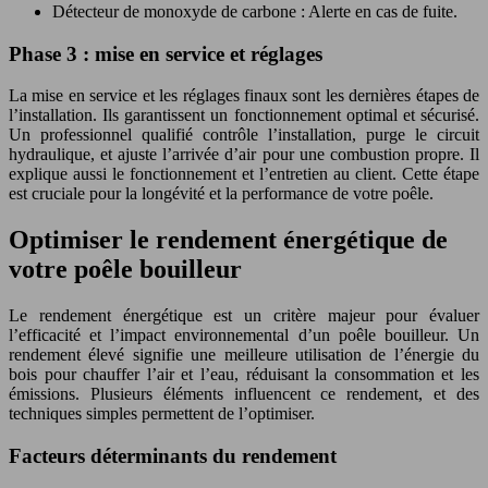
Détecteur de monoxyde de carbone : Alerte en cas de fuite.
Phase 3 : mise en service et réglages
La mise en service et les réglages finaux sont les dernières étapes de
l’installation. Ils garantissent un fonctionnement optimal et sécurisé.
Un professionnel qualifié contrôle l’installation, purge le circuit
hydraulique, et ajuste l’arrivée d’air pour une combustion propre. Il
explique aussi le fonctionnement et l’entretien au client. Cette étape
est cruciale pour la longévité et la performance de votre poêle.
Optimiser le rendement énergétique de
votre poêle bouilleur
Le rendement énergétique est un critère majeur pour évaluer
l’efficacité et l’impact environnemental d’un poêle bouilleur. Un
rendement élevé signifie une meilleure utilisation de l’énergie du
bois pour chauffer l’air et l’eau, réduisant la consommation et les
émissions. Plusieurs éléments influencent ce rendement, et des
techniques simples permettent de l’optimiser.
Facteurs déterminants du rendement