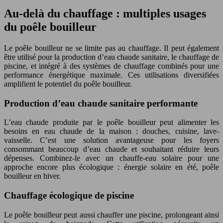
Au-delà du chauffage : multiples usages
du poêle bouilleur
Le poêle bouilleur ne se limite pas au chauffage. Il peut également
être utilisé pour la production d’eau chaude sanitaire, le chauffage de
piscine, et intégré à des systèmes de chauffage combinés pour une
performance énergétique maximale. Ces utilisations diversifiées
amplifient le potentiel du poêle bouilleur.
Production d’eau chaude sanitaire performante
L’eau chaude produite par le poêle bouilleur peut alimenter les
besoins en eau chaude de la maison : douches, cuisine, lave-
vaisselle. C’est une solution avantageuse pour les foyers
consommant beaucoup d’eau chaude et souhaitant réduire leurs
dépenses. Combinez-le avec un chauffe-eau solaire pour une
approche encore plus écologique : énergie solaire en été, poêle
bouilleur en hiver.
Chauffage écologique de piscine
Le poêle bouilleur peut aussi chauffer une piscine, prolongeant ainsi