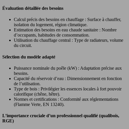
Évaluation détaillée des besoins
Calcul précis des besoins en chauffage : Surface à chauffer,
isolation du logement, région climatique.
Estimation des besoins en eau chaude sanitaire : Nombre
d’occupants, habitudes de consommation.
Utilisation du chauffage central : Type de radiateurs, volume
du circuit.
Sélection du modèle adapté
Puissance nominale du poêle (kW) : Adaptation précise aux
besoins.
Capacité du réservoir d’eau : Dimensionnement en fonction
de l’utilisation.
Type de bois : Privilégier les essences locales à fort pouvoir
calorifique (chêne, hêtre).
Normes et certifications : Conformité aux réglementations
(Flamme Verte, EN 13240).
L’importance cruciale d’un professionnel qualifié (qualibois,
RGE)