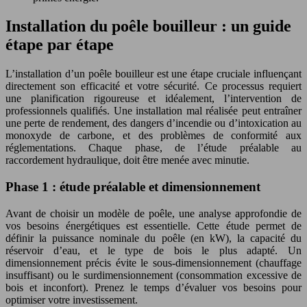
Installation du poêle bouilleur : un guide
étape par étape
L’installation d’un poêle bouilleur est une étape cruciale influençant
directement son efficacité et votre sécurité. Ce processus requiert
une planification rigoureuse et idéalement, l’intervention de
professionnels qualifiés. Une installation mal réalisée peut entraîner
une perte de rendement, des dangers d’incendie ou d’intoxication au
monoxyde de carbone, et des problèmes de conformité aux
réglementations. Chaque phase, de l’étude préalable au
raccordement hydraulique, doit être menée avec minutie.
Phase 1 : étude préalable et dimensionnement
Avant de choisir un modèle de poêle, une analyse approfondie de
vos besoins énergétiques est essentielle. Cette étude permet de
définir la puissance nominale du poêle (en kW), la capacité du
réservoir d’eau, et le type de bois le plus adapté. Un
dimensionnement précis évite le sous-dimensionnement (chauffage
insuffisant) ou le surdimensionnement (consommation excessive de
bois et inconfort). Prenez le temps d’évaluer vos besoins pour
optimiser votre investissement.