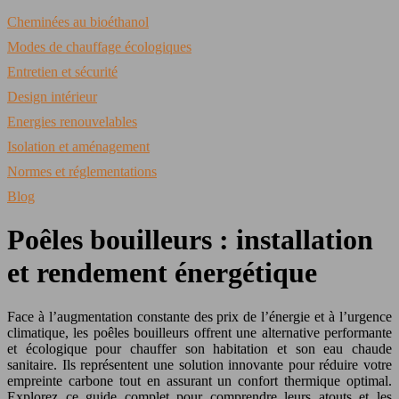
Cheminées au bioéthanol
Modes de chauffage écologiques
Entretien et sécurité
Design intérieur
Energies renouvelables
Isolation et aménagement
Normes et réglementations
Blog
Poêles bouilleurs : installation
et rendement énergétique
Face à l’augmentation constante des prix de l’énergie et à l’urgence
climatique, les poêles bouilleurs offrent une alternative performante
et écologique pour chauffer son habitation et son eau chaude
sanitaire. Ils représentent une solution innovante pour réduire votre
empreinte carbone tout en assurant un confort thermique optimal.
Explorez ce guide complet pour comprendre leurs atouts et les