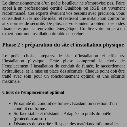
Le dimensionnement d’un poêle bouilleur ne s’improvise pas. Faire
appel à un professionnel certifié Qualibois ou RGE est vivement
recommandé. Ces experts évaluent vos besoins avec précision, vous
conseillent sur le modèle idéal, et réalisent une installation conforme
aux normes de sécurité. De plus, ils vous aident à obtenir des aides
financières pour la rénovation énergétique. Confiez votre projet à un
expert pour une installation durable et sereine.
Phase 2 : préparation du site et installation physique
Le poêle choisi, préparez le site d’installation et effectuez
l’installation physique. Cette phase comprend le choix de
l’emplacement, l’installation du conduit de fumée, le raccordement
hydraulique, et la mise en place des sécurités. Chaque point doit être
traité avec soin pour un fonctionnement optimal et une sécurité
maximale.
Choix de l’emplacement optimal
Proximité du conduit de fumée : Existant ou création d’un
conduit conforme.
Surface stable et résistante : Adaptée au poids du poêle
(protection au sol).
Distances de sécurité : Respect des matériaux inflammables.