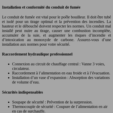
Installation et conformité du conduit de fumée
Le conduit de fumée est vital pour le poêle bouilleur. Il doit être tubé
et isolé pour un tirage optimal et la prévention des incendies. La
hauteur et le débouché doivent respecter les normes. Un conduit mal
installé peut nuire au tirage, causer une combustion incomplète,
accumuler de la suie, et augmenter les risques d’incendie et
d’intoxication au monoxyde de carbone. Assurez-vous d’une
installation aux normes pour votre sécurité.
Raccordement hydraulique professionnel
Connexion au circuit de chauffage central : Vanne 3 voies,
circulateur.
Raccordement à l’alimentation en eau froide et à l’évacuation.
Installation d’un vase d’expansion : Absorption des variations
de volume d’eau.
Sécurités indispensables
Soupape de sécurité : Prévention de la surpression.
Thermocouple de sécurité : Coupure de l’alimentation en air
en cas de surchauffe.