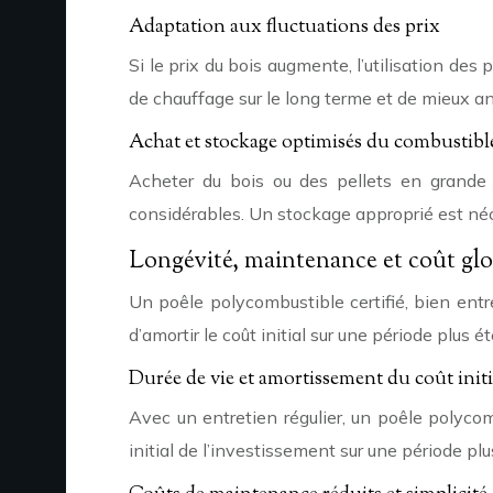
Adaptation aux fluctuations des prix
Si le prix du bois augmente, l’utilisation des
de chauffage sur le long terme et de mieux ant
Achat et stockage optimisés du combustibl
Acheter du bois ou des pellets en grande
considérables. Un stockage approprié est néc
Longévité, maintenance et coût glo
Un poêle polycombustible certifié, bien ent
d’amortir le coût initial sur une période plus
Durée de vie et amortissement du coût initi
Avec un entretien régulier, un poêle polyco
initial de l’investissement sur une période pl