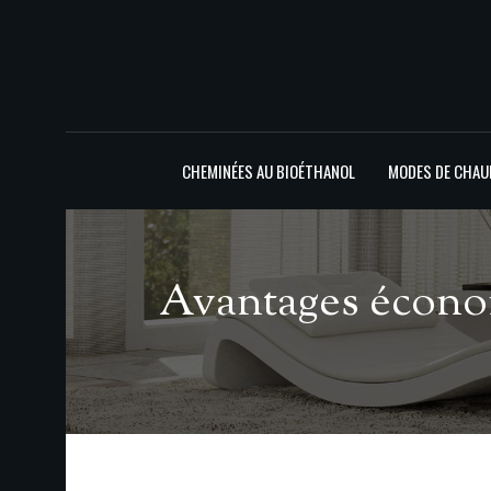
CHEMINÉES AU BIOÉTHANOL
MODES DE CHAU
Avantages économ