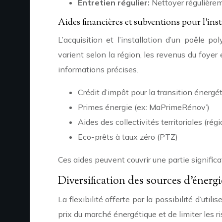
Entretien régulier:
Nettoyer régulièrem
Aides financières et subventions pour l’inst
L’acquisition et l’installation d’un poêle 
varient selon la région, les revenus du foye
informations précises.
Crédit d’impôt pour la transition énergé
Primes énergie (ex: MaPrimeRénov’)
Aides des collectivités territoriales (
Eco-prêts à taux zéro (PTZ)
Ces aides peuvent couvrir une partie significat
Diversification des sources d’énergi
La flexibilité offerte par la possibilité d’ut
prix du marché énergétique et de limiter les r