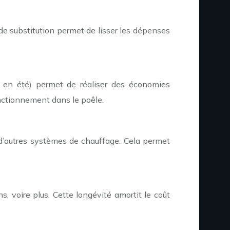
é de substitution permet de lisser les dépenses
 en été) permet de réaliser des économies
onctionnement dans le poêle.
 d’autres systèmes de chauffage. Cela permet
 voire plus. Cette longévité amortit le coût