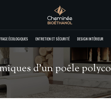
FFAGE ÉCOLOGIQUES
ENTRETIEN ET SÉCURITÉ
DESIGN INTÉRIEUR
iques d’un poêle polycom